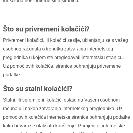
funkcionalnosti internetskih stranica.
Što su privremeni kolačići?
Privremeni kolačići, ili kolačići sesije, uklanjanju se s vašeg
osobnog računala u trenutku zatvaranja internetskog
preglednika u kojem ste pregledavali internetsku stranicu.
Uz pomoć ovih kolačića, stranice pohranjuju privremene
podatke.
Što su stalni kolačići?
Stalni, ili spremljeni, kolačići ostaju na Vašem osobnom
računalu i nakon zatvaranja internetskog preglednika. Uz
pomoć ovih kolačića internetske stranice pohranjuju podatke
kako bi Vam se olakšalo korištenje. Primjerice, internetske