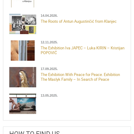
14.04.2026.
The Roots of Antun Augustinčić from Klanjec
12.11.2025.
The Exhibition Iva JAPEC – Luka KIRIN – Kristijan
POPOVIĆ
17.09.2025.
The Exhibition With Peace for Peace. Exhibition
The Maslyk Family – In Search of Peace
13.05.2025.
HOW TO FIND US