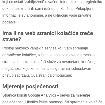
koji će ostati ”zabilježeni” u vašem internetskom pregledniku
dok ne isteknu ili ih sami ručno ne izbrišete. Prikupljene
informacije su anonimne, a ne uključuju vaše privatne
podatke
Ima li na web stranici kolačića treće
strane?
Postoji nekoliko vanjskih servisa koji Vam spremaju
ograničene kolačiće, a isti nije postavila ova internetska
stranica. Limitirani kolačići služe za nesmetano korištenje
mogućnosti koje korisnicima osiguravaju jednostavan
pristup sadržaju. Ova stranica omogućuje:
Mjerenje posjećenosti
Stranica koristi Google Analytics – servis za mjerenje
posjećenosti. Ukoliko želite onemogućiti spremanje kolačića