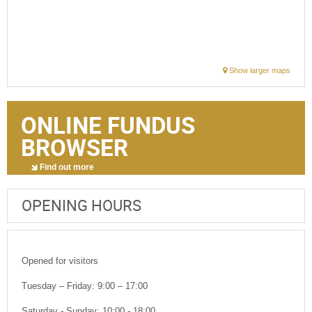
Show larger maps
ONLINE FUNDUS
BROWSER
Find out more
OPENING HOURS
Opened for visitors
Tuesday – Friday: 9:00 – 17:00
Saturday - Sunday: 10:00 - 18:00