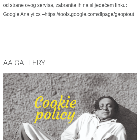
od strane ovog servisa, zabranite ih na slijedećem linku:
Google Analytics –https://tools.google.com/dlpage/gaoptout
AA GALLERY