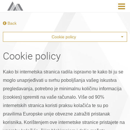
Back
Cookie policy
Cookie policy
Kako bi internetska stranica radila ispravno te kako bi ju se
moglo unaprjeđivati u svrhu poboljšanja vašeg iskustva
pregledavanja, potrebno je minimalnu količinu informacija
(cookies) spremiti na vaše računalo. Više od 90%
internetskih stranica koristi praksu kolačića te su po
pravilima Europske unije obvezne zatražiti pristanak
korisnika. Korištenjem ove internetske stranice pristajete na