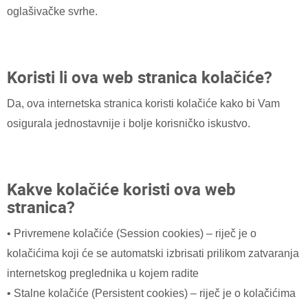
oglašivačke svrhe.
Koristi li ova web stranica kolačiće?
Da, ova internetska stranica koristi kolačiće kako bi Vam
osigurala jednostavnije i bolje korisničko iskustvo.
Kakve kolačiće koristi ova web
stranica?
• Privremene kolačiće (Session cookies) – riječ je o
kolačićima koji će se automatski izbrisati prilikom zatvaranja
internetskog preglednika u kojem radite
• Stalne kolačiće (Persistent cookies) – riječ je o kolačićima