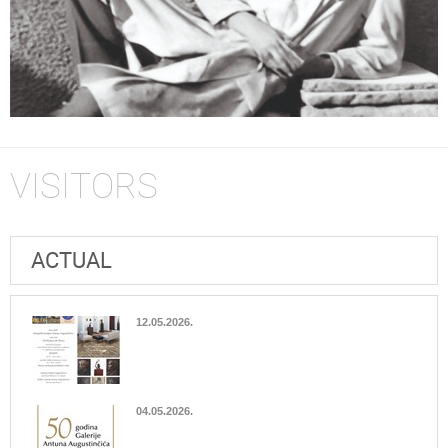
VISITORS
ACTUAL
12.05.2026.
04.05.2026.