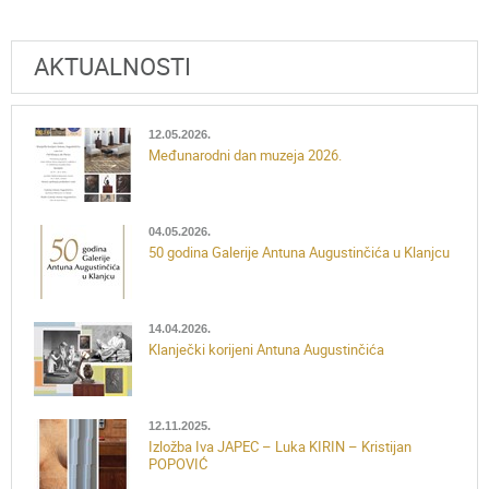
AKTUALNOSTI
12.05.2026.
Međunarodni dan muzeja 2026.
04.05.2026.
50 godina Galerije Antuna Augustinčića u Klanjcu
14.04.2026.
Klanječki korijeni Antuna Augustinčića
12.11.2025.
Izložba Iva JAPEC – Luka KIRIN – Kristijan
POPOVIĆ