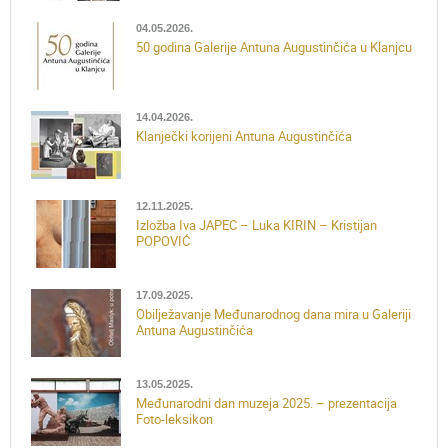
04.05.2026.
50 godina Galerije Antuna Augustinčića u Klanjcu
14.04.2026.
Klanječki korijeni Antuna Augustinčića
12.11.2025.
Izložba Iva JAPEC – Luka KIRIN – Kristijan
POPOVIĆ
17.09.2025.
Obilježavanje Međunarodnog dana mira u Galeriji
Antuna Augustinčića
13.05.2025.
Međunarodni dan muzeja 2025. – prezentacija
Foto-leksikon