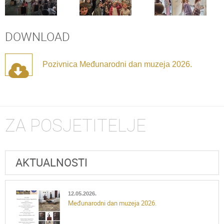
DOWNLOAD
Pozivnica Međunarodni dan muzeja 2026.
ZA POSJETITELJE
AKTUALNOSTI
12.05.2026.
Međunarodni dan muzeja 2026.