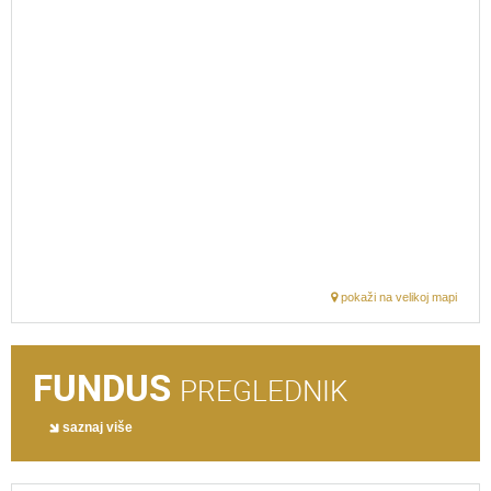
pokaži na velikoj mapi
FUNDUS
PREGLEDNIK
saznaj više