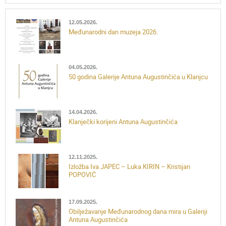
12.05.2026.
Međunarodni dan muzeja 2026.
04.05.2026.
50 godina Galerije Antuna Augustinčića u Klanjcu
14.04.2026.
Klanječki korijeni Antuna Augustinčića
12.11.2025.
Izložba Iva JAPEC – Luka KIRIN – Kristijan
POPOVIĆ
17.09.2025.
Obilježavanje Međunarodnog dana mira u Galeriji
Antuna Augustinčića